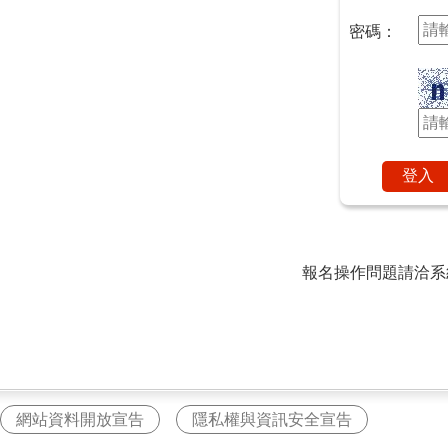
密碼：
報名操作問題請洽系
網站資料開放宣告
隱私權與資訊安全宣告