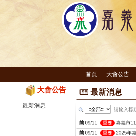
首頁
大會公告
大會公告
最新消息
最新消息
09/11
重要
嘉義市1
09/11
重要
2025