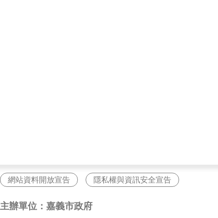
網站資料開放宣告
隱私權與資訊安全宣告
主辦單位：嘉義市政府