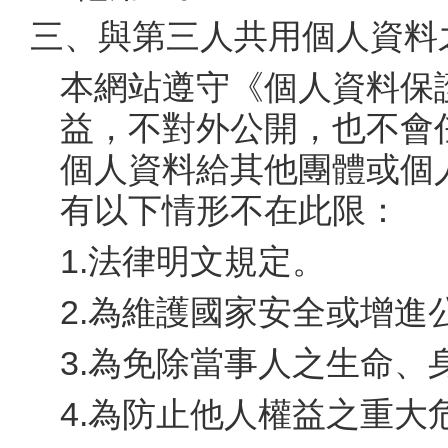
三、與第三人共用個人資料
本網站遵守《個人資料保
益，不對外公開，也不會
個人資料給其他團體或個
有以下情形不在此限：
1.法律明文規定。
2.為維護國家安全或增進
3.為免除當事人之生命
4.為防止他人權益之重大