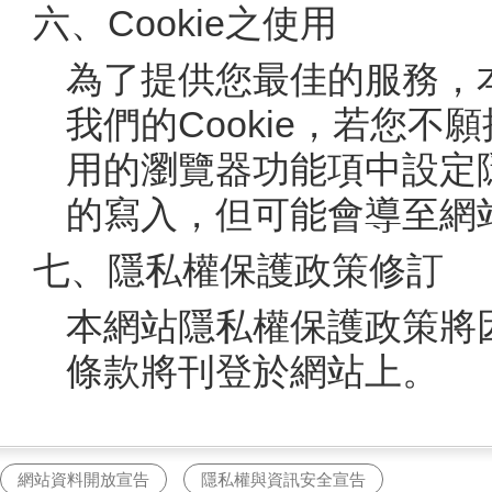
六、Cookie之使用
為了提供您最佳的服務，
我們的Cookie，若您不願
用的瀏覽器功能項中設定隱
的寫入，但可能會導至網
七、隱私權保護政策修訂
本網站隱私權保護政策將
條款將刊登於網站上。
網站資料開放宣告
隱私權與資訊安全宣告