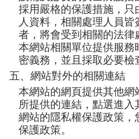
採用嚴格的保護措施，只
人資料，相關處理人員皆
者，將會受到相關的法律
本網站相關單位提供服務
密義務，並且採取必要檢
五、網站對外的相關連結
本網站的網頁提供其他網
所提供的連結，點選進入
網站的隱私權保護政策，
保護政策。