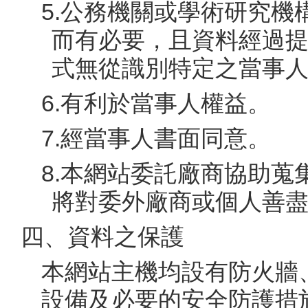
5.公務機關或學術研究
而有必要，且資料經過
式無從識別特定之當事
6.有利於當事人權益。
7.經當事人書面同意。
8.本網站委託廠商協助
將對委外廠商或個人善
四、資料之保護
本網站主機均設有防火牆
設備及必要的安全防護措