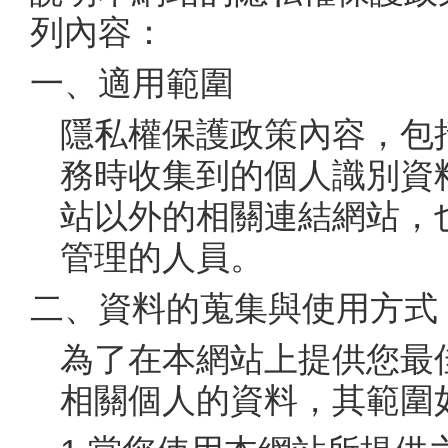
列內容：
一、適用範圍
隱私權保護政策內容，包
務時收集到的個人識別資
站以外的相關連結網站，
管理的人員。
二、資料的蒐集與使用方式
為了在本網站上提供您最
相關個人的資料，其範圍