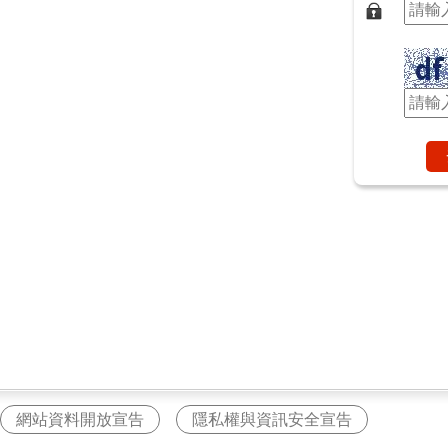
網站資料開放宣告
隱私權與資訊安全宣告